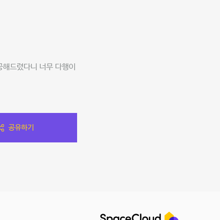
제공해드렸다니 너무 다행이
공유하기