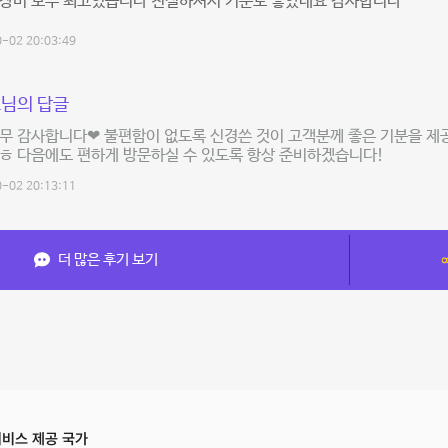
 장비 모두 최고였습니다 친절하셔서 기분도 좋았네요 감사합니다
-02 20:03:49
님의 답글
너무 감사합니다❤ 불편함이 없도록 신경쓴 것이 고객분께 좋은 기분을 
ㅎ 다음에도 편하게 방문하실 수 있도록 항상 준비하겠습니다!
-02 20:13:11
더 많은 후기 보기
비스 제공 국가