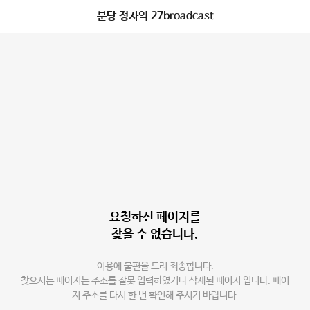
분당 정자역 27broadcast
요청하신 페이지를
찾을 수 없습니다.
이용에 불편을 드려 죄송합니다.
찾으시는 페이지는 주소를 잘못 입력하였거나 삭제된 페이지 입니다. 페이
지 주소를 다시 한 번 확인해 주시기 바랍니다.