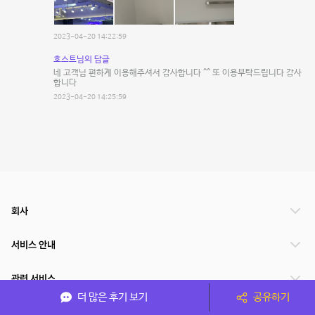
2023-04-20 14:22:59
호스트님의 답글
네 고객님 편하게 이용해주셔서 감사합니다 ^^ 또 이용부탁드립니다 감사
합니다
2023-04-20 14:25:59
회사
서비스 안내
관련 서비스
더 많은 후기 보기
공유하기
파트너쉽