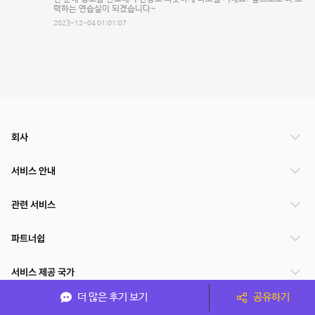
력하는 연습실이 되겠습니다~
2023-12-04 01:01:07
회사
서비스 안내
관련 서비스
파트너쉽
서비스 제공 국가
더 많은 후기 보기
공유하기