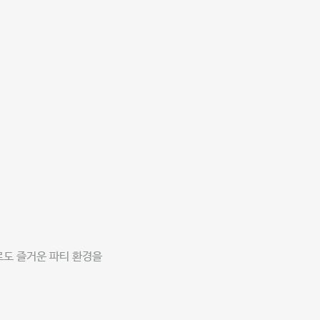
로도 즐거운 파티 환경을