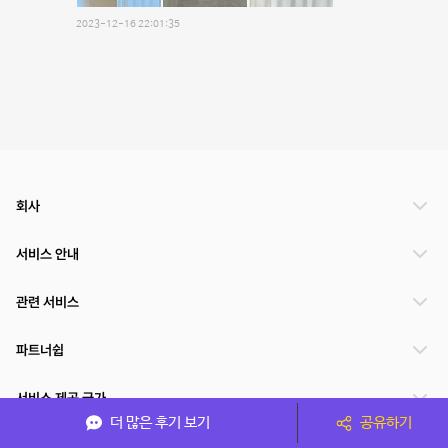
2023-12-16 22:01:35
회사
서비스 안내
관련 서비스
파트너쉽
서비스 제공 국가
더 많은 후기 보기
공유하기