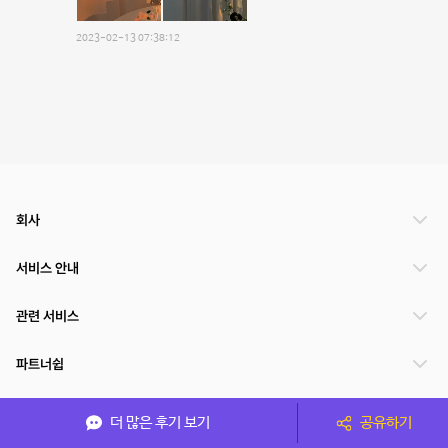
2023-02-13 07:38:12
회사
서비스 안내
관련 서비스
파트너쉽
서비스 제공 국가
더 많은 후기 보기
공유하기