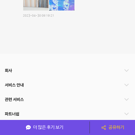
2023-04-30 09:19:21
회사
서비스 안내
관련 서비스
파트너쉽
더 많은 후기 보기
공유하기
서비스 제공 국가