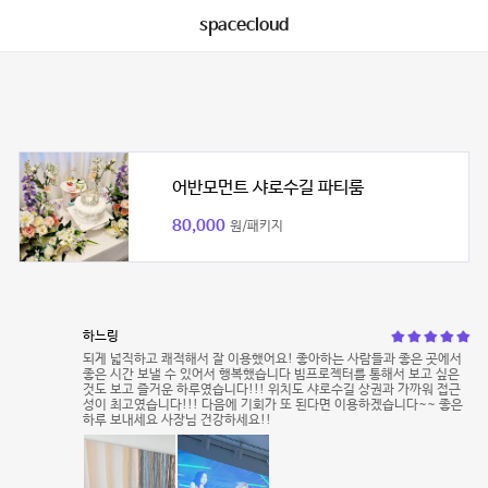
spacecloud
어반모먼트 샤로수길 파티룸
80,000
원/패키지
하느링
되게 넓직하고 쾌적해서 잘 이용했어요! 좋아하는 사람들과 좋은 곳에서
좋은 시간 보낼 수 있어서 행복했습니다 빔프로젝터를 통해서 보고 싶은
것도 보고 즐거운 하루였습니다!!! 위치도 샤로수길 상권과 가까워 접근
성이 최고였습니다!!! 다음에 기회가 또 된다면 이용하겠습니다~~ 좋은
하루 보내세요 사장님 건강하세요!!