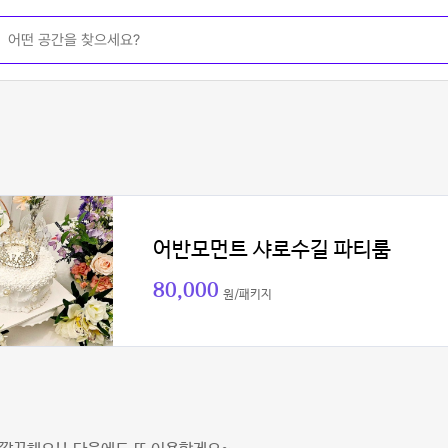
어반모먼트 샤로수길 파티룸
80,000
원/패키지