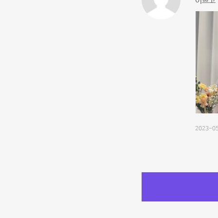
이쁘고 
2023-05