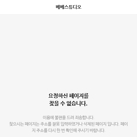
베베스튜디오
요청하신 페이지를
찾을 수 없습니다.
이용에 불편을 드려 죄송합니다.
찾으시는 페이지는 주소를 잘못 입력하였거나 삭제된 페이지 입니다. 페이
지 주소를 다시 한 번 확인해 주시기 바랍니다.