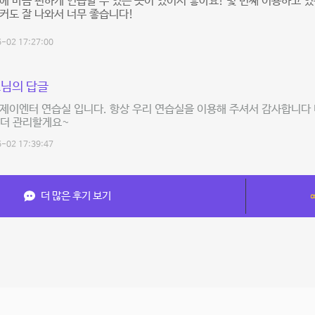
에 마음 편하게 연습할 수 있는 곳이 있어서 좋아요! 몇 번째 이용하고 
커도 잘 나와서 너무 좋습니다!
-02 17:27:00
님의 답글
제이엔터 연습실 입니다. 항상 우리 연습실을 이용해 주셔서 감사합니다 
 더 관리할게요~
-02 17:39:47
더 많은 후기 보기