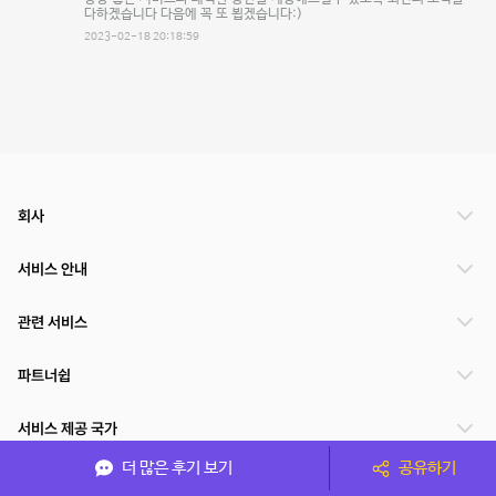
다하겠습니다 다음에 꼭 또 뵙겠습니다:)
2023-02-18 20:18:59
회사
서비스 안내
관련 서비스
파트너쉽
서비스 제공 국가
더 많은 후기 보기
공유하기