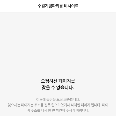
수원게임파티룸 비사이트
요청하신 페이지를
찾을 수 없습니다.
이용에 불편을 드려 죄송합니다.
찾으시는 페이지는 주소를 잘못 입력하였거나 삭제된 페이지 입니다. 페이
지 주소를 다시 한 번 확인해 주시기 바랍니다.