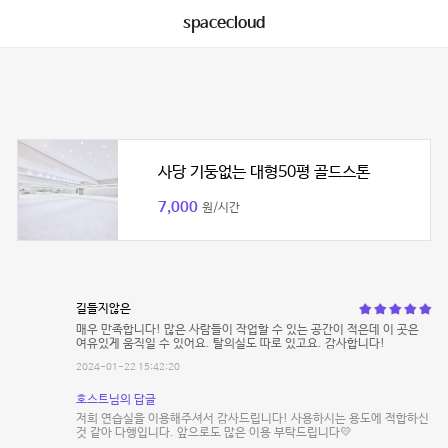
spacecloud
사당 기둥없는 대형50평 골드스톤
7,000
원/시간
길들지않은
매우 만족합니다! 많은 사람들이 작업할 수 있는 공간이 적은데 이 곳은
여유있게 움직일 수 있어요. 탈의실도 따로 있고요. 감사합니다!
2024-01-22 15:42:20
호스트님의 답글
저희 연습실을 이용해주셔서 감사드립니다! 사용하시는 용도에 적합하신
것 같아 다행입니다. 앞으로도 많은 이용 부탁드립니다💛