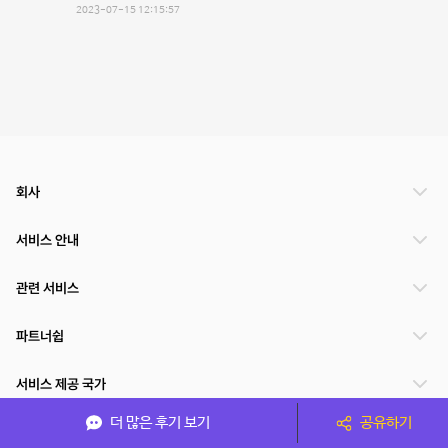
2023-07-15 12:15:57
회사
서비스 안내
관련 서비스
파트너쉽
서비스 제공 국가
더 많은 후기 보기
공유하기