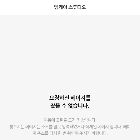
엠케이 스튜디오
요청하신 페이지를
찾을 수 없습니다.
이용에 불편을 드려 죄송합니다.
찾으시는 페이지는 주소를 잘못 입력하였거나 삭제된 페이지 입니다. 페이
지 주소를 다시 한 번 확인해 주시기 바랍니다.