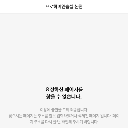
프로하비연습실 논현
요청하신 페이지를
찾을 수 없습니다.
이용에 불편을 드려 죄송합니다.
찾으시는 페이지는 주소를 잘못 입력하였거나 삭제된 페이지 입니다. 페이
지 주소를 다시 한 번 확인해 주시기 바랍니다.