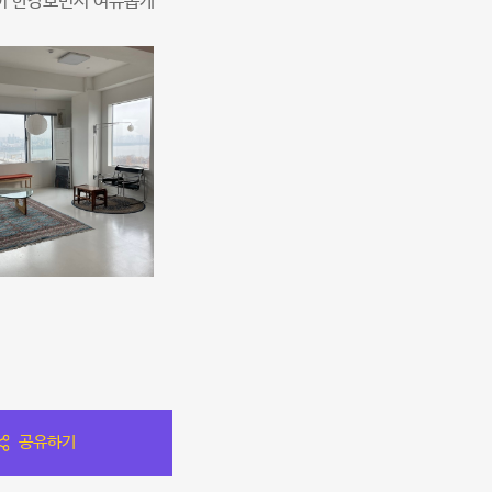
이 한강보면서 여유롭게
공유하기