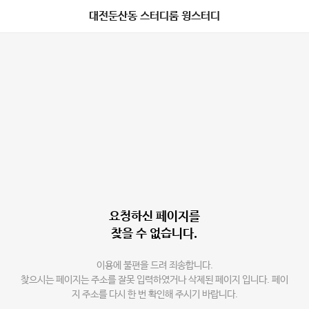
대전둔산동 스터디룸 윙스터디
요청하신 페이지를
찾을 수 없습니다.
이용에 불편을 드려 죄송합니다.
찾으시는 페이지는 주소를 잘못 입력하였거나 삭제된 페이지 입니다. 페이
지 주소를 다시 한 번 확인해 주시기 바랍니다.