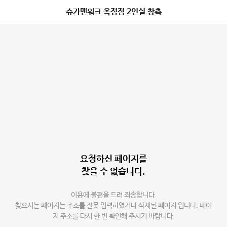
슈가맨워크 옥정점 2인실 창측
요청하신 페이지를
찾을 수 없습니다.
이용에 불편을 드려 죄송합니다.
찾으시는 페이지는 주소를 잘못 입력하였거나 삭제된 페이지 입니다. 페이
지 주소를 다시 한 번 확인해 주시기 바랍니다.