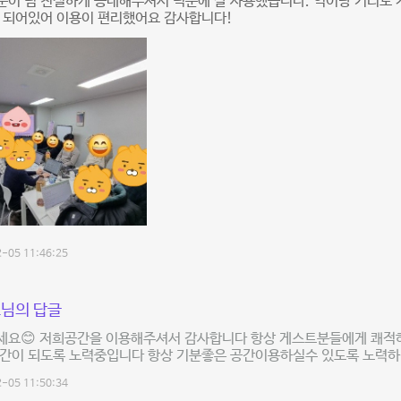
이 넘 친절하게 응대해주셔서 덕분에 잘 사용했습니다. 역이랑 거리도 
잘 되어있어 이용이 편리했어요 감사합니다!
-05 11:46:25
님의 답글
세요😊 저희공간을 이용해주셔서 감사합니다 항상 게스트분들에게 쾌적
공간이 되도록 노력중입니다 항상 기분좋은 공간이용하실수 있도록 노력하
-05 11:50:34