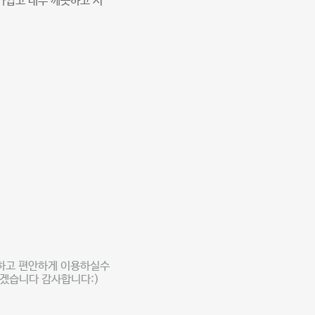
가깝고 내부 깨끗하고 시
하고 편안하게 이용하실수
겠습니다 감사합니다:)