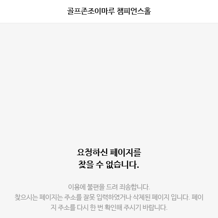
골프존조이마루 챔피언스홀
요청하신 페이지를
찾을 수 없습니다.
이용에 불편을 드려 죄송합니다.
찾으시는 페이지는 주소를 잘못 입력하였거나 삭제된 페이지 입니다. 페이
지 주소를 다시 한 번 확인해 주시기 바랍니다.