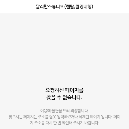
달리반스튜디오(렌탈,촬영대행)
요청하신 페이지를
찾을 수 없습니다.
이용에 불편을 드려 죄송합니다.
찾으시는 페이지는 주소를 잘못 입력하였거나 삭제된 페이지 입니다. 페이
지 주소를 다시 한 번 확인해 주시기 바랍니다.