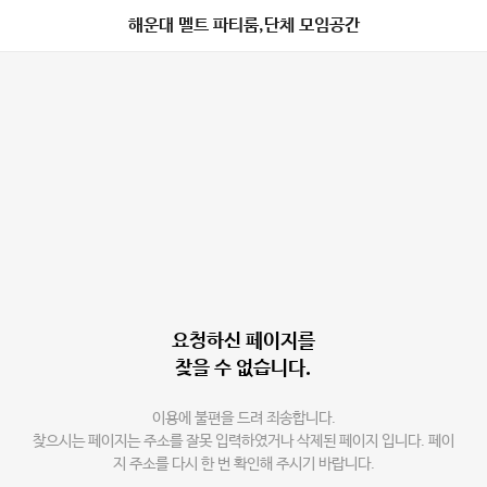
해운대 멜트 파티룸,단체 모임공간
요청하신 페이지를
찾을 수 없습니다.
이용에 불편을 드려 죄송합니다.
찾으시는 페이지는 주소를 잘못 입력하였거나 삭제된 페이지 입니다. 페이
지 주소를 다시 한 번 확인해 주시기 바랍니다.