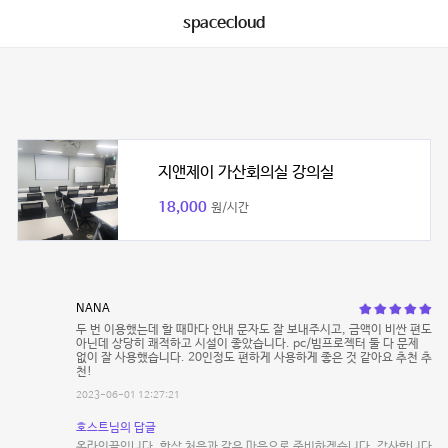
spacecloud
지앤제이 가산회의실 강의실
18,000
원/시간
NANA
두 번 이용했는데 할 때마다 안내 문자도 잘 보내주시고, 금액이 비싼 편도
아닌데 상당히 쾌적하고 시설이 좋았습니다. pc/빔프로젝터 둘 다 문제
없이 잘 사용했습니다. 20인정도 편하게 사용하게 좋은 것 같아요 추천 추
천!
2023-06-01 12:27:21
호스트님의 답글
온라인끝입니다. 항상 처음과 같은 마음으로 준비하겠습니다. 감사합니다