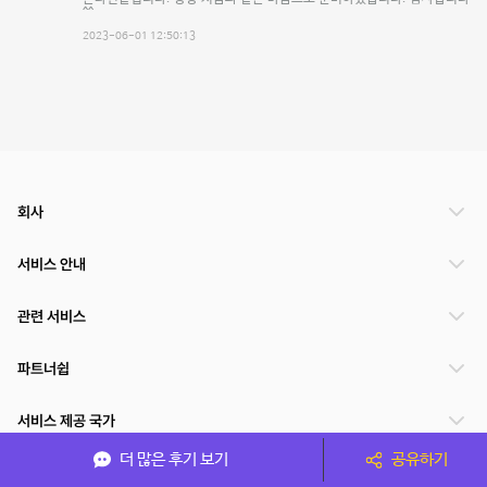
^^
2023-06-01 12:50:13
회사
서비스 안내
관련 서비스
파트너쉽
서비스 제공 국가
더 많은 후기 보기
공유하기