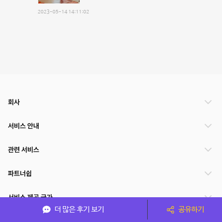
2023-05-14 14:11:02
회사
서비스 안내
관련 서비스
파트너쉽
서비스 제공 국가
더 많은 후기 보기
공유하기