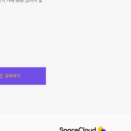
역 카페 등등 많아서 좋
공유하기