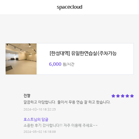
spacecloud
[한성대역] 유일한연습실(주차가능
6,000
원/시간
진짱
깔끔하고 아담합니다. 둘이서 무용 연습 잘 하고 왔습니다.
2024-03-10 18:32:25
호스트님의 답글
소중한 후기 감사합니다!! 자주 이용해 주세요~~
2024-05-02 16:18:09