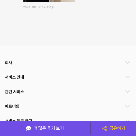
2024-09-08 19:15:37
회사
서비스 안내
관련 서비스
파트너쉽
서비스 제공 국가
더 많은 후기 보기
공유하기