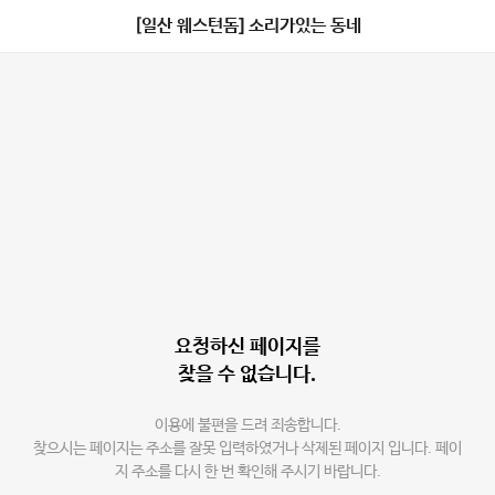
[일산 웨스턴돔] 소리가있는 동네
요청하신 페이지를
찾을 수 없습니다.
이용에 불편을 드려 죄송합니다.
찾으시는 페이지는 주소를 잘못 입력하였거나 삭제된 페이지 입니다. 페이
지 주소를 다시 한 번 확인해 주시기 바랍니다.