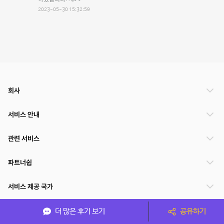
2023-05-30 15:32:59
회사
서비스 안내
관련 서비스
파트너쉽
서비스 제공 국가
더 많은 후기 보기
공유하기