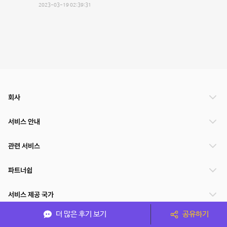
2023-03-19 02:39:31
회사
서비스 안내
관련 서비스
파트너쉽
서비스 제공 국가
더 많은 후기 보기
공유하기