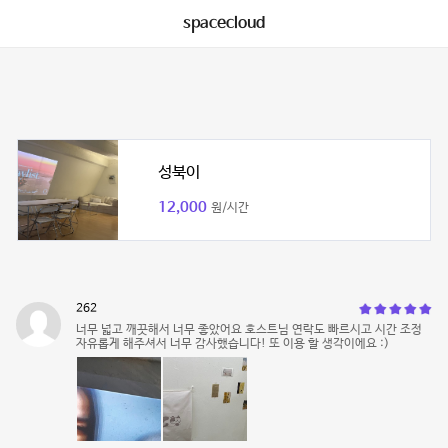
spacecloud
성북이
12,000
원/시간
262
너무 넓고 깨끗해서 너무 좋았어요 호스트님 연락도 빠르시고 시간 조정
자유롭게 해주셔서 너무 감사했습니다! 또 이용 할 생각이에요 :)