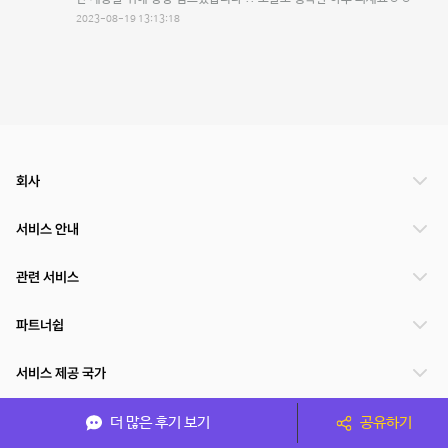
2023-08-19 13:13:18
회사
서비스 안내
관련 서비스
파트너쉽
서비스 제공 국가
더 많은 후기 보기
공유하기