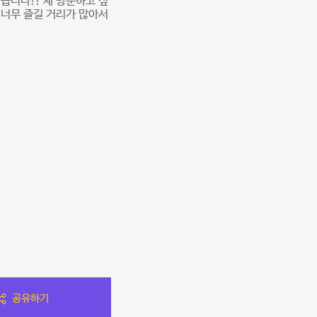
습니다!! 재 방문하고 싶
 너무 즐길 거리가 많아서
공유하기