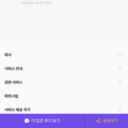
2024-02-04 09:19:30
회사
서비스 안내
관련 서비스
파트너쉽
서비스 제공 국가
더 많은 후기 보기
공유하기