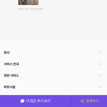
2023-02-03 09:23:49
회사
서비스 안내
관련 서비스
파트너쉽
서비스 제공 국가
더 많은 후기 보기
공유하기