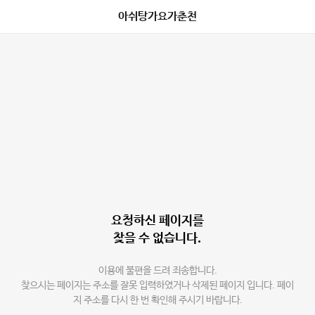
아쉬탕가요가춘천
요청하신 페이지를
찾을 수 없습니다.
이용에 불편을 드려 죄송합니다.
찾으시는 페이지는 주소를 잘못 입력하였거나 삭제된 페이지 입니다. 페이
지 주소를 다시 한 번 확인해 주시기 바랍니다.