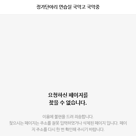
정가단아리 연습실 국악고 국악중
요청하신 페이지를
찾을 수 없습니다.
이용에 불편을 드려 죄송합니다.
찾으시는 페이지는 주소를 잘못 입력하였거나 삭제된 페이지 입니다. 페이
지 주소를 다시 한 번 확인해 주시기 바랍니다.