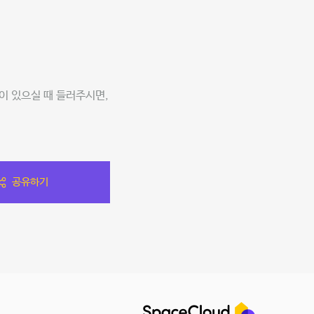
이 있으실 때 들러주시면,
공유하기