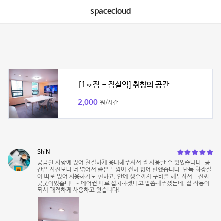
spacecloud
[1호점 - 잠실역] 취향의 공간
2,000
원/시간
ShiN
궁금한 사항에 있어 친절하게 응대해주셔서 잘 사용할 수 있었습니다. 공
간은 사진보다 더 넓어서 좁은 느낌이 전혀 없어 편했습니다. 단독 화장실
이 따로 있어 사용하기도 편하고, 안에 생수까지 구비를 해두셔서...진짜
굿굿이었습니다~ 에어컨 따로 설치하셨다고 말씀해주셨는데, 잘 작동이
되서 쾌적하게 사용하고 왔습니다!