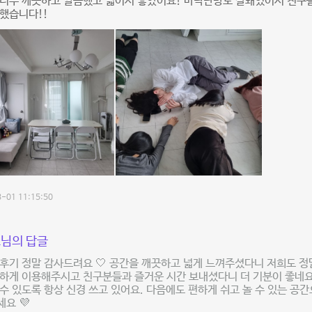
 너무 깨끗하고 깔끔했고 넓어서 좋았어요! 바닥난방도 잘돼있어서 친구
했습니다!!
-01 11:15:50
님의 답글
후기 정말 감사드려요 🤍 공간을 깨끗하고 넓게 느껴주셨다니 저희도 정
하게 이용해주시고 친구분들과 즐거운 시간 보내셨다니 더 기분이 좋네요
수 있도록 항상 신경 쓰고 있어요. 다음에도 편하게 쉬고 놀 수 있는 공간
요 💜