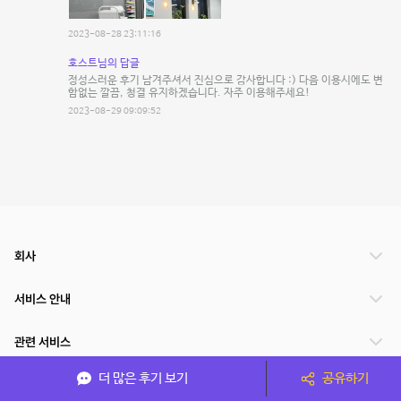
2023-08-28 23:11:16
호스트님의 답글
정성스러운 후기 남겨주셔서 진심으로 감사합니다 :) 다음 이용시에도 변
함없는 깔끔, 청결 유지하겠습니다. 자주 이용해주세요!
2023-08-29 09:09:52
회사
서비스 안내
관련 서비스
더 많은 후기 보기
공유하기
파트너쉽