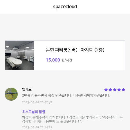
spacecloud
논현 파티룸돈버는 아지트 (2층)
15,000
원/시간
델가드
2번째 이용하면서 항상 만족합니다. 다음번 재예약하겠습니다.
2023-04-09 20:42:37
호스트님의 답글
항상 이용해주셔서 감사합니다!! 정성스러운 후기까지 남겨주셔서 너무
감사합니다😆 다음번에 또 뵙겠습니다!! :)
2023-04-09 21:14:29