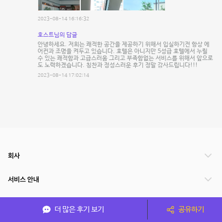
2023-08-14 16:16:32
호스트님의 답글
안녕하세요. 저희는 쾌적한 공간을 제공하기 위해서 입실하기전 항상 에
어컨과 조명을 켜두고 있습니다. 호텔은 아니지만 5성급 호텔에서 누릴
수 있는 쾌적함과 고급스러움 그리고 부족함없는 서비스를 위해서 앞으로
도 노력하겠습니다. 칭찬과 정성스러운 후기 정말 감사드립니다!!!
2023-08-14 17:02:14
회사
서비스 안내
관련 서비스
더 많은 후기 보기
공유하기