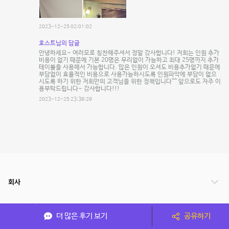
2023-12-25 02:01:02
호스트님의 답글
안녕하세요~ 여러모로 칭찬해주셔서 정말 감사합니다! 저희는 인원 추가
비용이 없기 때문에 기본 20명은 무리없이 가능하고 최대 25명까지 추가
테이블을 사용해서 가능합니다. 많은 인원이 오셔도 비용추가없기 때문에
부담없이 효율적인 비용으로 사용가능하시도록 인원파악에 부담이 없으
시도록 하기 위한 저희만의 고객님을 위한 정책입니다^^ 앞으로도 자주 이
용부탁드립니다~ 감사합니다!!!
2023-12-25 23:38:29
회사
서비스 안내
더 많은 후기 보기
공유하기