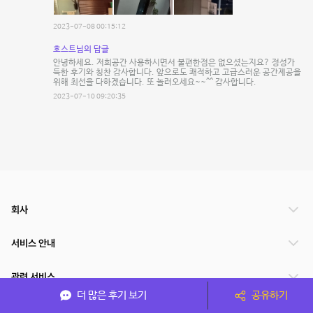
2023-07-08 00:15:12
호스트님의 답글
안녕하세요. 저희공간 사용하시면서 불편한점은 없으셨는지요? 정성가
득한 후기와 칭찬 감사합니다. 앞으로도 쾌적하고 고급스러운 공간제공을
위해 최선을 다하겠습니다. 또 놀러오세요~~^^ 감사합니다.
2023-07-10 09:20:35
회사
서비스 안내
관련 서비스
더 많은 후기 보기
공유하기
파트너쉽