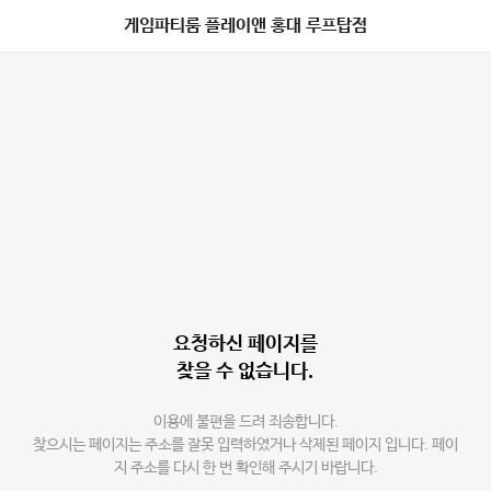
게임파티룸 플레이앤 홍대 루프탑점
요청하신 페이지를
찾을 수 없습니다.
이용에 불편을 드려 죄송합니다.
찾으시는 페이지는 주소를 잘못 입력하였거나 삭제된 페이지 입니다. 페이
지 주소를 다시 한 번 확인해 주시기 바랍니다.