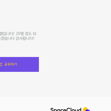
행입니다! 20평 정도 되
보겠습니다 감사합니다!
공유하기