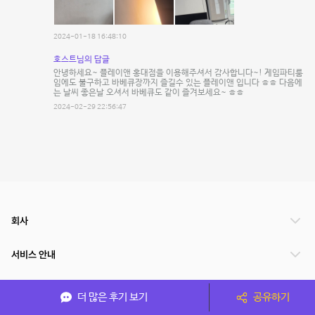
2024-01-18 16:48:10
호스트님의 답글
안녕하세요~ 플레이앤 홍대점을 이용해주셔서 감사합니다~! 게임파티룸
임에도 불구하고 바베큐장까지 즐길수 있는 플레이앤 입니다 ㅎㅎ 다음에
는 날씨 좋은날 오셔서 바베큐도 같이 즐겨보세요~ ㅎㅎ
2024-02-29 22:56:47
회사
서비스 안내
관련 서비스
더 많은 후기 보기
공유하기