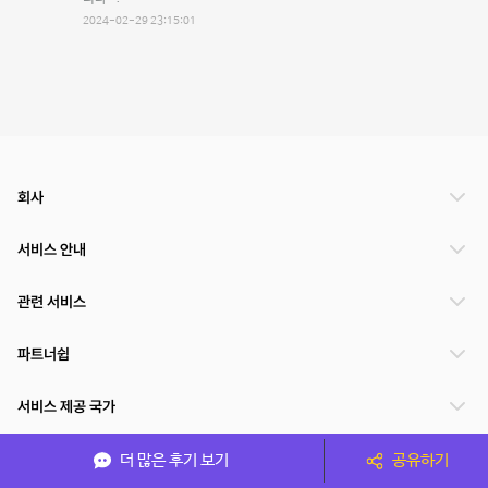
2024-02-29 23:15:01
회사
서비스 안내
관련 서비스
파트너쉽
서비스 제공 국가
더 많은 후기 보기
공유하기